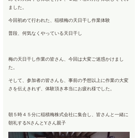
ました。
今回初めて行われた、稲積梅の天日干し作業体験
普段、何気なくやっている天日干し
梅の天日干し作業の皆さん、今回は大変ご迷惑かけまし
た。
そして、参加者の皆さんも、事前の予想以上に作業の大変
さを伝えきれず、体験頂き本当にお疲れ様でした。
朝５時４５分に稲積梅株式会社に集合し、皆さんと一緒に
朝礼するNさんとYさん親子