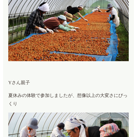
Yさん親子
夏休みの体験で参加しましたが、想像以上の大変さにびっ
くり