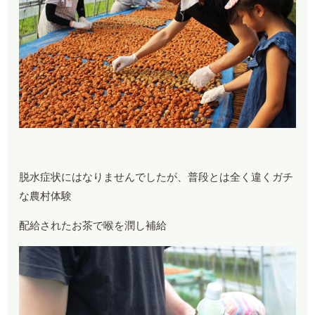
脱水症状にはなりませんでしたが、普段とは全く違くガチ
な農村体験
配給されたお茶で喉を潤し補給