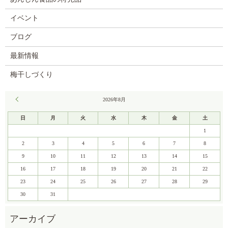
イベント
ブログ
最新情報
梅干しづくり
« 8月
2026年8月
日
月
火
水
木
金
土
1
2
3
4
5
6
7
8
9
10
11
12
13
14
15
16
17
18
19
20
21
22
23
24
25
26
27
28
29
30
31