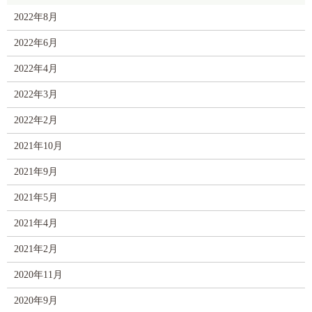
2022年8月
2022年6月
2022年4月
2022年3月
2022年2月
2021年10月
2021年9月
2021年5月
2021年4月
2021年2月
2020年11月
2020年9月