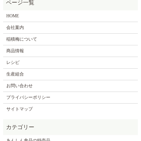
HOME
会社案内
稲積梅について
商品情報
レシピ
生産組合
お問い合わせ
プライバシーポリシー
サイトマップ
あんしん食品の特売品