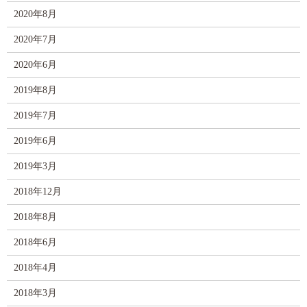
2020年8月
2020年7月
2020年6月
2019年8月
2019年7月
2019年6月
2019年3月
2018年12月
2018年8月
2018年6月
2018年4月
2018年3月