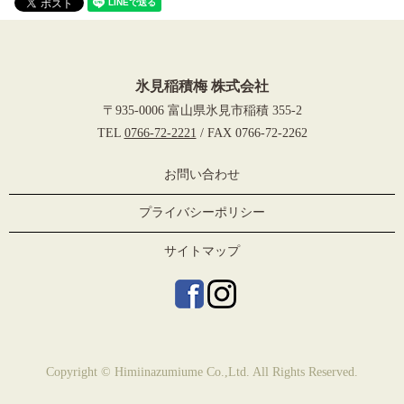
氷見稲積梅 株式会社
〒935-0006 富山県氷見市稲積 355-2
TEL
0766-72-2221
/ FAX 0766-72-2262
お問い合わせ
プライバシーポリシー
サイトマップ
Copyright © Himiinazumiume Co.,Ltd. All Rights Reserved.