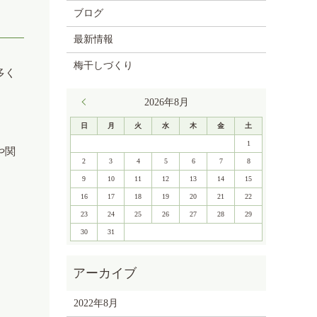
ブログ
最新情報
梅干しづくり
多く
« 8月
2026年8月
日
月
火
水
木
金
土
1
や関
2
3
4
5
6
7
8
9
10
11
12
13
14
15
16
17
18
19
20
21
22
23
24
25
26
27
28
29
30
31
2022年8月