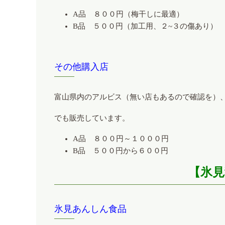
A品 ８００円（梅干しに最適）
B品 ５００円（加工用、２~３の傷あり）
その他購入店
富山県内のアルビス（無い店もあるので確認を）
でも販売しています。
A品 ８００円～１０００円
B品 ５００円から６００円
【氷見
氷見あんしん食品