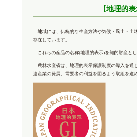
【地理的表
地域には、伝統的な生産方法や気候・風土・土壌
存在しています。
これらの産品の名称(地理的表示)を知的財産と
農林水産省は、地理的表示保護制度の導入を通じ
連産業の発展、需要者の利益を図るよう取組を進