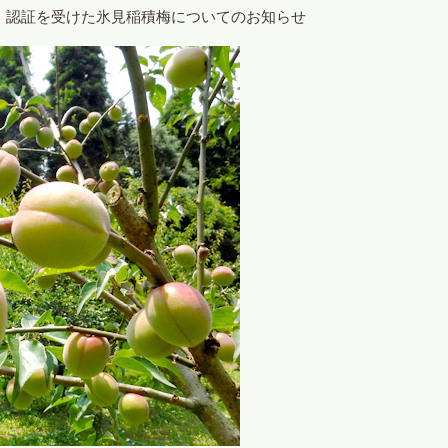
）認証を受けた氷見稲積梅についてのお知らせ