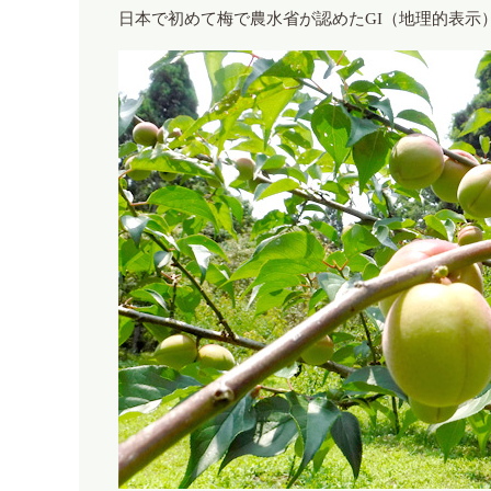
日本で初めて梅で農水省が認めたGI（地理的表示