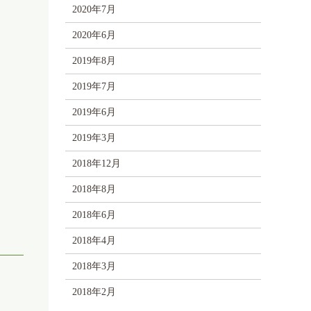
2020年7月
2020年6月
2019年8月
2019年7月
2019年6月
2019年3月
2018年12月
2018年8月
2018年6月
2018年4月
2018年3月
2018年2月