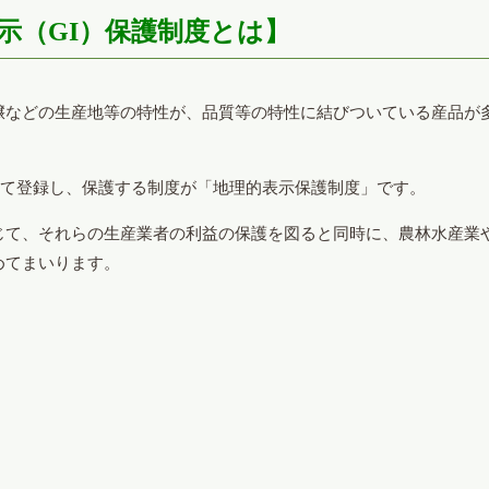
示（GI）保護制度とは】
などの生産地等の特性が、品質等の特性に結びついている産品が
して登録し、保護する制度が「地理的表示保護制度」です。
て、それらの生産業者の利益の保護を図ると同時に、農林水産業
めてまいります。