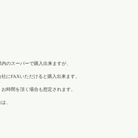
県内のスーパーで購入出来ますが、
社にFAXいただけると購入出来ます。
、お時間を頂く場合も想定されます。
合は、