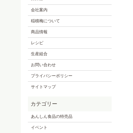
会社案内
稲積梅について
商品情報
レシピ
生産組合
お問い合わせ
プライバシーポリシー
サイトマップ
あんしん食品の特売品
イベント