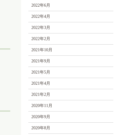
2022年6月
2022年4月
2022年3月
2022年2月
2021年10月
2021年9月
2021年5月
2021年4月
2021年2月
2020年11月
2020年9月
2020年8月