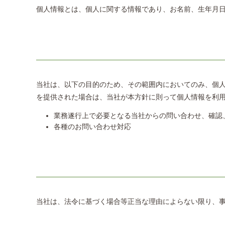
個人情報とは、個人に関する情報であり、お名前、生年月
当社は、以下の目的のため、その範囲内においてのみ、個人
を提供された場合は、当社が本方針に則って個人情報を利
業務遂行上で必要となる当社からの問い合わせ、確認
各種のお問い合わせ対応
当社は、法令に基づく場合等正当な理由によらない限り、