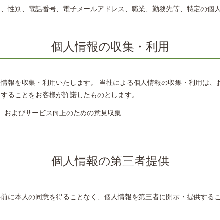
日、性別、電話番号、電子メールアドレス、職業、勤務先等、特定の個
個人情報の収集・利用
情報を収集・利用いたします。 当社による個人情報の収集・利用は、
用することをお客様が許諾したものとします。
、およびサービス向上のための意見収集
個人情報の第三者提供
事前に本人の同意を得ることなく、個人情報を第三者に開示・提供する