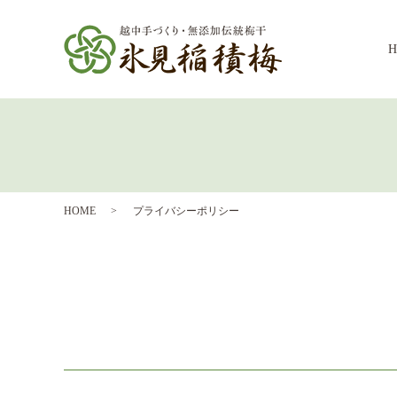
HOME
プライバシーポリシー