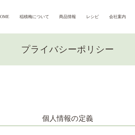
HOME
稲積梅について
商品情報
レシピ
会社案内
プライバシーポリシー
個人情報の定義