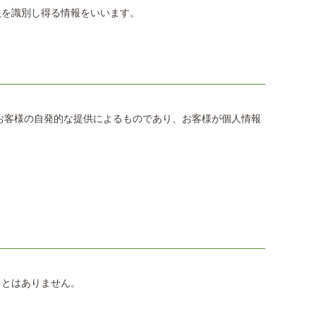
人を識別し得る情報をいいます。
お客様の自発的な提供によるものであり、お客様が個人情報
ことはありません。