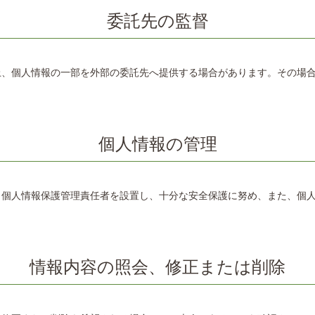
委託先の監督
上、個人情報の一部を外部の委託先へ提供する場合があります。その場
個人情報の管理
、個人情報保護管理責任者を設置し、十分な安全保護に努め、また、個
情報内容の照会、修正または削除