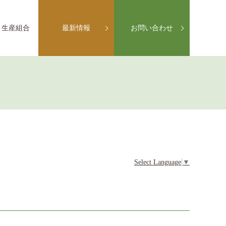
生産組合
最新情報
お問い合わせ
Select Language
▼