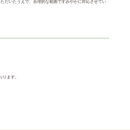
いただいたうえで、合理的な範囲ですみやかに対応させてい
ております。