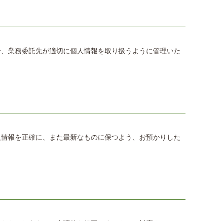
合、業務委託先が適切に個人情報を取り扱うように管理いた
人情報を正確に、また最新なものに保つよう、お預かりした