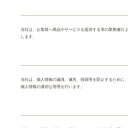
当社は、お客様へ商品やサービスを提供する等の業務遂行
します。
当社は、個人情報の漏洩、滅失、毀損等を防止するために
個人情報の適切な管理を行います。