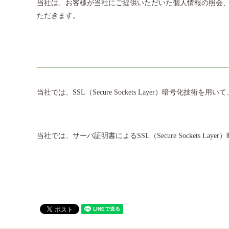
当社は、お客様が当社にご提供いただいた個人情報の照会
ただきます。
当社では、SSL（Secure Sockets Layer）暗号化
当社では、サーバ証明書によるSSL（Secure Sockets