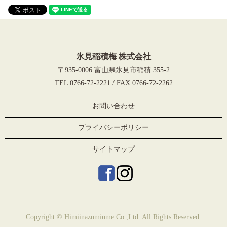
氷見稲積梅 株式会社
〒935-0006 富山県氷見市稲積 355-2
TEL
0766-72-2221
/ FAX 0766-72-2262
お問い合わせ
プライバシーポリシー
サイトマップ
Copyright © Himiinazumiume Co.,Ltd. All Rights Reserved.