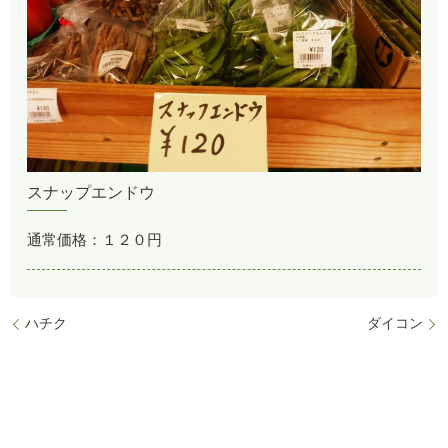
スナップエンドウ
通常価格：１２０円
ハチク
ダイコン