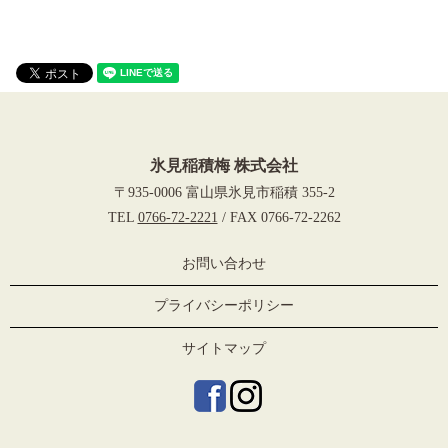
氷見稲積梅 株式会社
〒935-0006 富山県氷見市稲積 355-2
TEL
0766-72-2221
/ FAX 0766-72-2262
お問い合わせ
プライバシーポリシー
サイトマップ