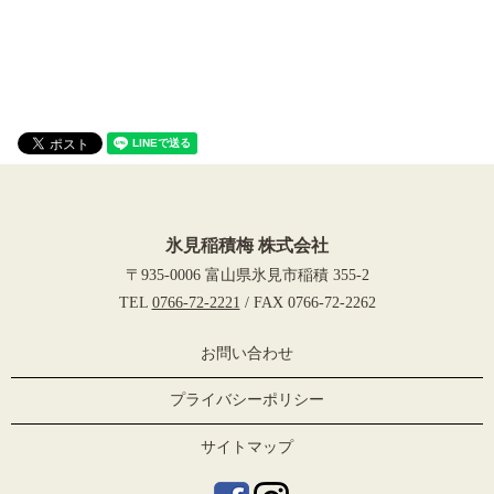
氷見稲積梅 株式会社
〒935-0006 富山県氷見市稲積 355-2
TEL
0766-72-2221
/ FAX 0766-72-2262
お問い合わせ
プライバシーポリシー
サイトマップ