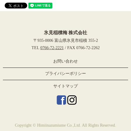
氷見稲積梅 株式会社
〒935-0006 富山県氷見市稲積 355-2
TEL
0766-72-2221
/ FAX 0766-72-2262
お問い合わせ
プライバシーポリシー
サイトマップ
Copyright © Himiinazumiume Co.,Ltd. All Rights Reserved.